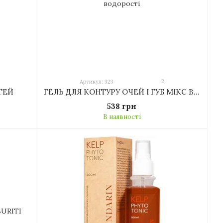
2
Артикул: 323
ТЕЙ
ГЕЛЬ ДЛЯ КОНТУРУ ОЧЕЙ І ГУБ МІКС ВОДОРОСТЕЙ
538 грн
В наявності