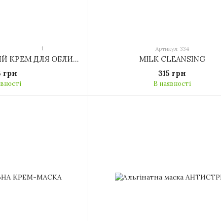
1
Артикул: 334
АНТИОКСИДАНТНИЙ КРЕМ ДЛЯ ОБЛИЧЧЯ
MILK CLEANSING
3 грн
315 грн
явності
В наявності