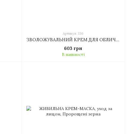
Артикул: 336
ЗВОЛОЖУВАЛЬНИЙ КРЕМ ДЛЯ ОБЛИЧЧЯ
603 грн
В наявності