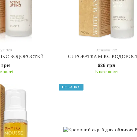
ул: 320
Артикул: 322
ІКС ВОДОРОСТЕЙ
СИРОВАТКА МІКС ВОДОРОС
5 грн
626 грн
явності
В наявності
НОВИНКА