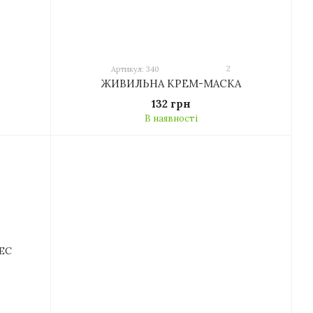
2
Артикул: 340
ЖИВИЛЬНА КРЕМ-МАСКА
132 грн
В наявності