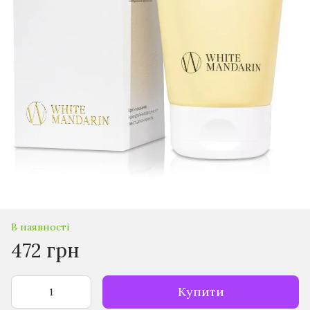
В наявності
472 грн
Купити