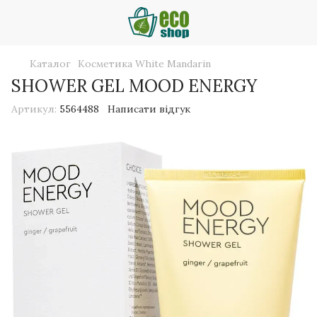
Каталог
Косметика White Mandarin
SHOWER GEL MOOD ENERGY
Артикул:
5564488
Написати відгук