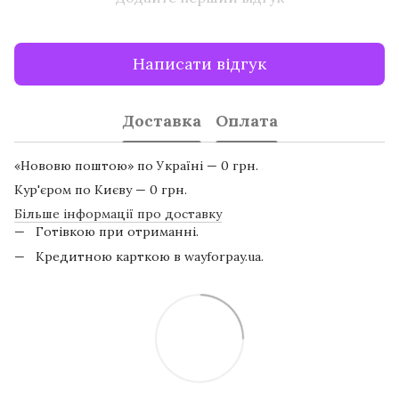
Написати відгук
Доставка
Оплата
«Нововю поштою» по Україні — 0 грн.
Кур'єром по Києву — 0 грн.
Більше інформації про доставку
Готівкою при отриманні.
Кредитною карткою в wayforpay.ua.