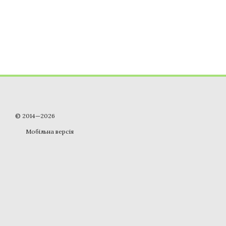
© 2014—2026
Мобільна версія