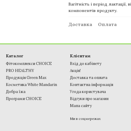
Вагітність і період лактації,
компонентів продукту.
Доставка
Оплата
Каталог
Клієнтам
Фітокомплекси CHOICE
Вхід до кабінету
PRO HEALTHY
Акція!
Продукція Green Max
Доставка та оплата
Косметика White Mandarin
Контактна інформація
Добра їжа
Угода користувача
Програми CHOICE
Відгуки про магазин
Мапа сайту
Ми в соцмережах