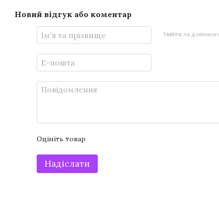
Новий відгук або коментар
Увійти за допомо
Оцініть товар
Надіслати