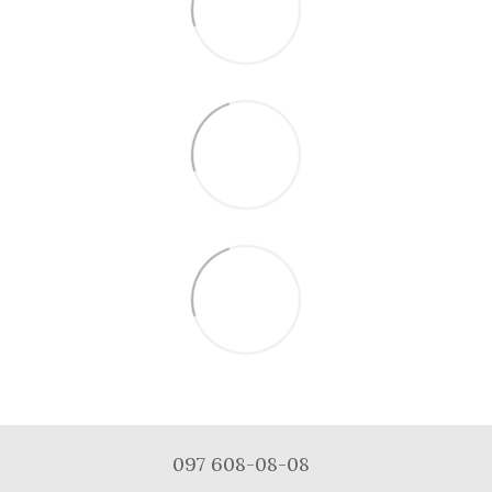
097 608-08-08