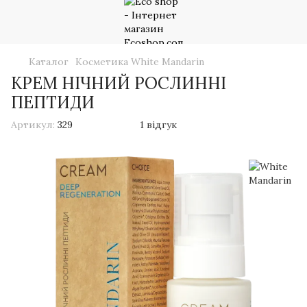
Каталог
Косметика White Mandarin
КРЕМ НІЧНИЙ РОСЛИННІ
ПЕПТИДИ
Артикул:
329
1 відгук