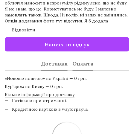
обличчя наносити незрозумілу рідину ясно, що не буду.
Я не знаю, що це. Користуватись не буду. І напевно
замовлять також. Шкода. Ні колір, ні запах не змінились.
Опція додавання фото тут відсутня. Я б додала
Відповісти
Написати відгук
Доставка
Оплата
«Нововю поштою» по Україні — 0 грн.
Кур'єром по Києву — 0 грн.
Більше інформації про доставку
Готівкою при отриманні.
Кредитною карткою в wayforpay.ua.