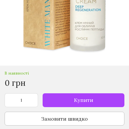
В наявності
0 грн
Купити
Замовити швидко