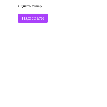
Оцініть товар
Надіслати