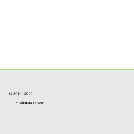
© 2014—2026
Мобільна версія