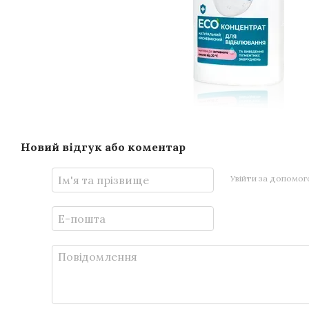
Новий відгук або коментар
Увійти за допомо