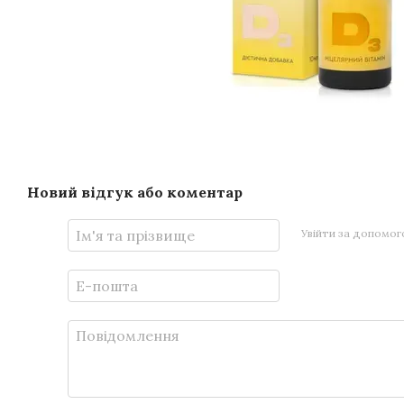
Новий відгук або коментар
Увійти за допомо