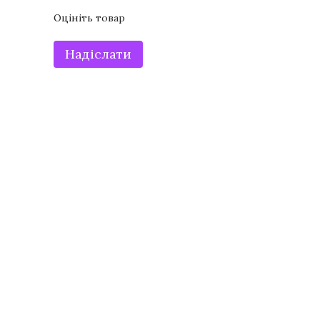
Оцініть товар
Надіслати