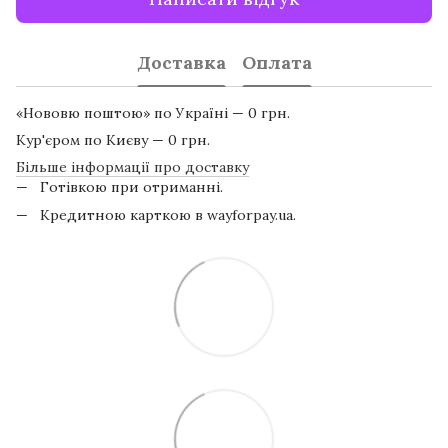
Доставка
Оплата
«Нововю поштою» по Україні — 0 грн.
Кур'єром по Києву — 0 грн.
Більше інформації про доставку
Готівкою при отриманні.
Кредитною карткою в wayforpay.ua.