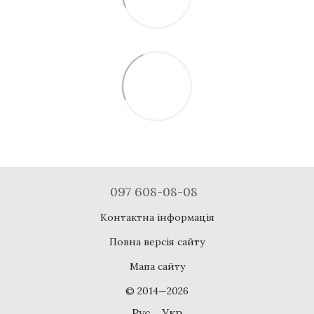
097 608-08-08
Контактна інформація
Повна версія сайту
Мапа сайту
© 2014—2026
Рус
Укр