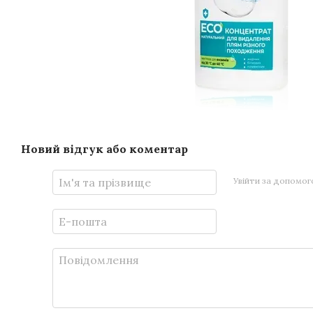
Новий відгук або коментар
Увійти за допомо