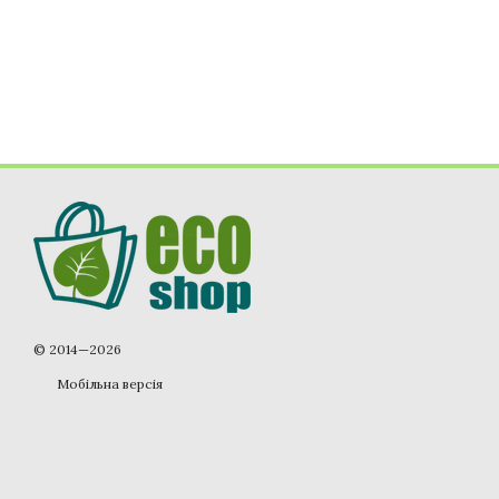
© 2014—2026
Мобільна версія