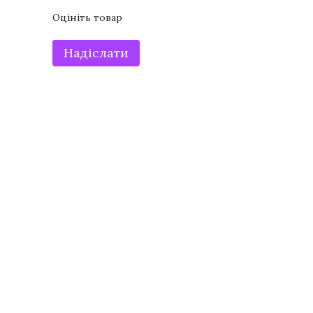
Оцініть товар
Надіслати