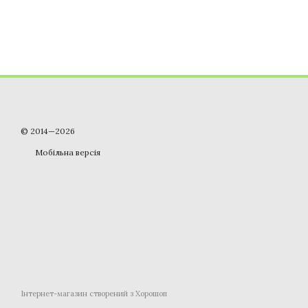
© 2014—2026
Мобільна версія
Інтернет-магазин створений з Хорошоп