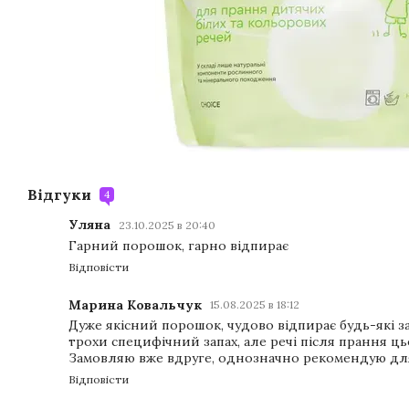
Відгуки
4
Уляна
23.10.2025 в 20:40
Гарний порошок, гарно відпирає
Відповісти
Марина Ковальчук
15.08.2025 в 18:12
Дуже якісний порошок, чудово відпирає будь-які 
трохи специфічний запах, але речі після прання ць
Замовляю вже вдруге, однозначно рекомендую дл
Відповісти