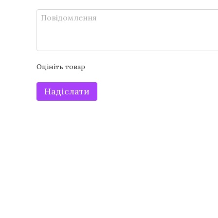
Оцініть товар
Надіслати