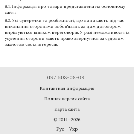
8.1. Інформація про товари представлена ​​на основному
сайті.
8.2. Усі суперечки та розбіжності, що виникають під час
виконання сторонами зобов'язань за цим договором,
вирішуються шляхом переговорів. У разі неможливості їх
усунення сторони мають право звернутися за судовим
захистом своїх інтересів.
097 608-08-08
Контактная информация
Полная версия сайта
Карта сайта
© 2014—2026
Рус
Укр