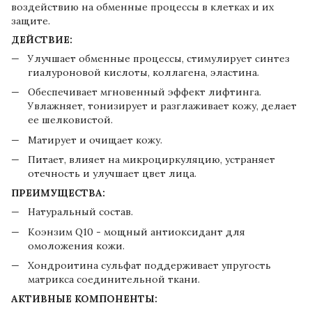
воздействию на обменные процессы в клетках и их
защите.
ДЕЙСТВИЕ:
Улучшает обменные процессы, стимулирует синтез
гиалуроновой кислоты, коллагена, эластина.
Обеспечивает мгновенный эффект лифтинга.
Увлажняет, тонизирует и разглаживает кожу, делает
ее шелковистой.
Матирует и очищает кожу.
Питает, влияет на микроциркуляцию, устраняет
отечность и улучшает цвет лица.
ПРЕИМУЩЕСТВА:
Натуральный состав.
Коэнзим Q10 - мощный антиоксидант для
омоложения кожи.
Хондроитина сульфат поддерживает упругость
матрикса соединительной ткани.
АКТИВНЫЕ КОМПОНЕНТЫ: