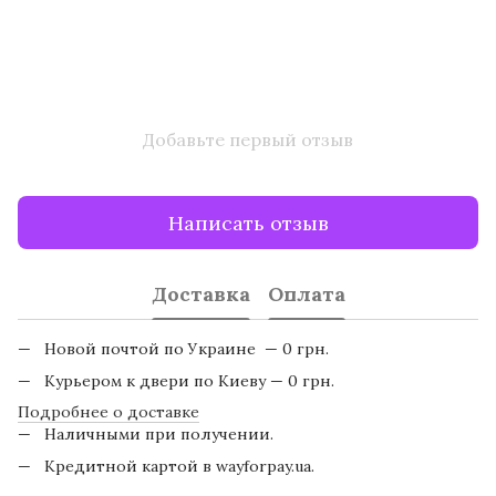
Добавьте первый отзыв
Написать отзыв
Доставка
Оплата
Новой почтой по Украине — 0 грн.
Курьером к двери по Киеву — 0 грн.
Подробнее о доставке
Наличными при получении.
Кредитной картой в wayforpay.ua.