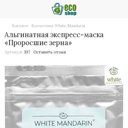
Каталог
Косметика White Mandarin
Альгинатная экспресс-маска
«Проросшие зерна»
Артикул:
337
Оставить отзыв