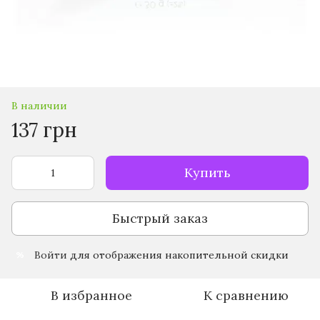
В наличии
137 грн
Купить
Быстрый заказ
Войти
для отображения накопительной скидки
%
В избранное
К сравнению