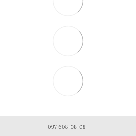
097 608-08-08