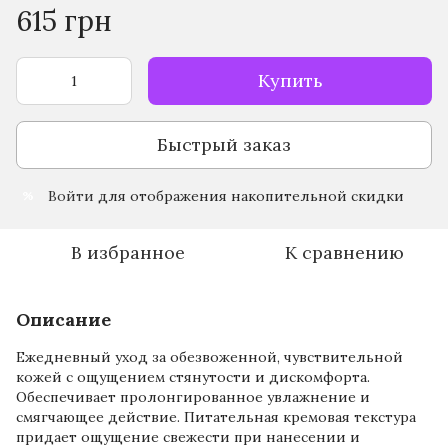
615 грн
Купить
Быстрый заказ
Войти
для отображения накопительной скидки
%
В избранное
К сравнению
Описание
Ежедневный уход за обезвоженной, чувствительной
кожей с ощущением стянутости и дискомфорта.
Обеспечивает пролонгированное увлажнение и
смягчающее действие. Питательная кремовая текстура
придает ощущение свежести при нанесении и