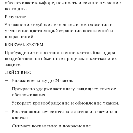
обеспечивает комфорт, нежность и сияние в течение
всего дня.
Результат
Увлажнение глубоких слоев кожи, омоложение и
улучшение цвета лица. Устранение воспалений и
покраснений.
RENEWAL SYSTEM
Пробуждение и восстановление клеток благодаря
воздействию на обменные процессы в клетках и их
защите.
ДЕЙСТВИЕ:
Увлажняет кожу до 24 часов.
Прекрасно удерживает влагу, защищает кожу от
обезвоживания.
Ускоряет кровообращение и обновление тканей.
Восстанавливает синтез коллагена и эластина в
клетках.
Снимает воспаление и покраснение.