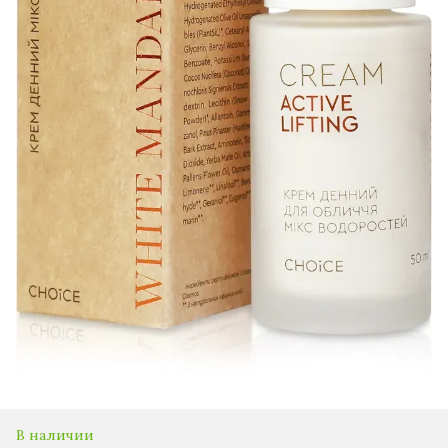
В наличии