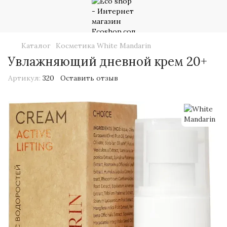
Каталог
Косметика White Mandarin
Увлажняющий дневной крем 20+
Артикул:
320
Оставить отзыв