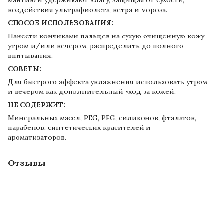
воздействия ультрафиолета, ветра и мороза.
СПОСОБ ИСПОЛЬЗОВАНИЯ:
Нанести кончиками пальцев на сухую очищенную кожу
утром и/или вечером, распределить до полного
впитывания.
СОВЕТЫ:
Для быстрого эффекта увлажнения использовать утром
и вечером как дополнительный уход за кожей.
НЕ СОДЕРЖИТ:
Минеральных масел, РEG, PPG, силиконов, фталатов,
парабенов, синтетических красителей и
ароматизаторов.
Отзывы