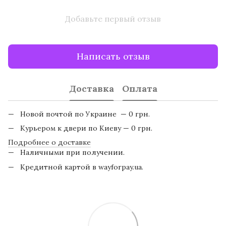
Добавьте первый отзыв
Написать отзыв
Доставка
Оплата
Новой почтой по Украине — 0 грн.
Курьером к двери по Киеву — 0 грн.
Подробнее о доставке
Наличными при получении.
Кредитной картой в wayforpay.ua.