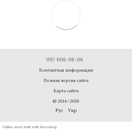
097 608-08-08
Контактная информация
Полная версия сайта
Карта сайта
© 2014—2026
Рус
Укр
Online store built with Horoshop