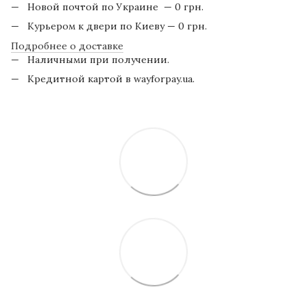
Новой почтой по Украине — 0 грн.
Курьером к двери по Киеву — 0 грн.
Подробнее о доставке
Наличными при получении.
Кредитной картой в wayforpay.ua.