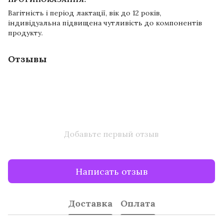
Вагітність і період лактації, вік до 12 років,
індивідуальна підвищена чутливість до компонентів
продукту.
Отзывы
Добавьте первый отзыв
Написать отзыв
Доставка
Оплата