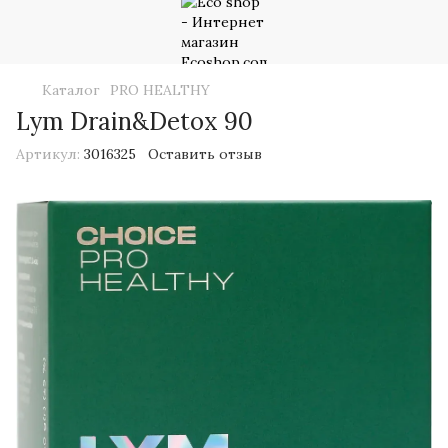
Каталог
PRO HEALTHY
Lym Drain&Detox 90
Артикул:
3016325
Оставить отзыв