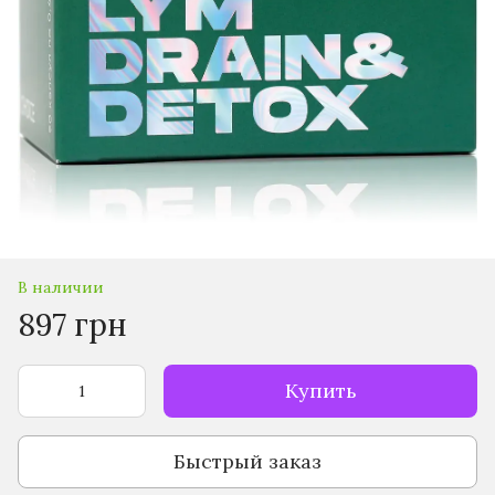
В наличии
897 грн
Купить
Быстрый заказ