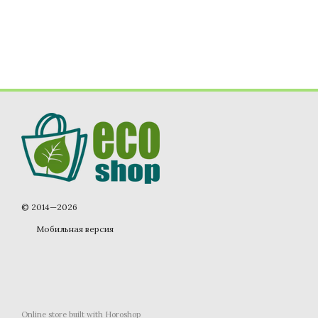
© 2014—2026
Мобильная версия
Online store built with Horoshop