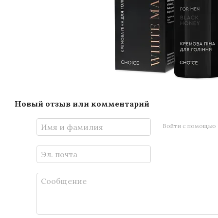
Новый отзыв или комментарий
Войти с помощью