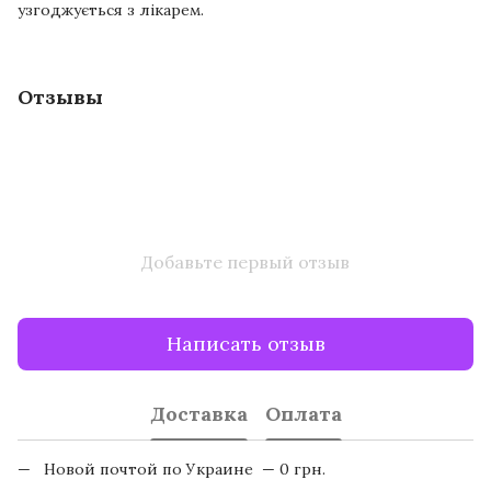
узгоджується з лікарем.
Отзывы
Добавьте первый отзыв
Написать отзыв
Доставка
Оплата
Новой почтой по Украине — 0 грн.