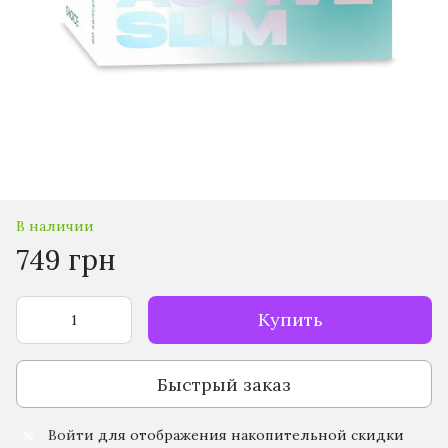
В наличии
749 грн
Купить
Быстрый заказ
Войти
для отображения накопительной скидки
%