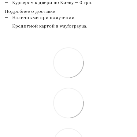
Курьером к двери по Киеву — 0 грн.
Подробнее о доставке
Наличными при получении.
Кредитной картой в wayforpay.ua.