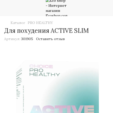
Каталог
PRO HEALTHY
Для похудения ACTIVE SLIM
Артикул:
301905
Оставить отзыв